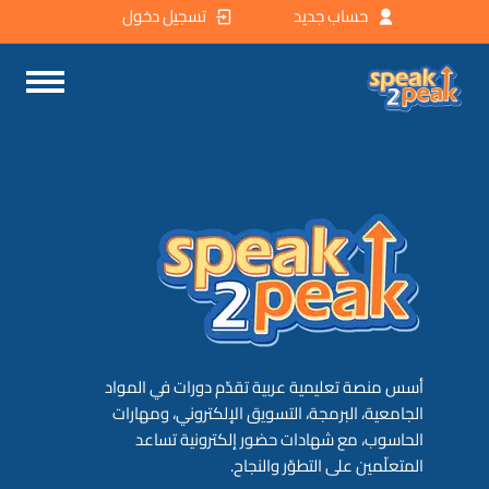
حساب جديد
تسجيل دخول
أسس منصة تعليمية عربية تقدّم دورات في المواد
الجامعية، البرمجة، التسويق الإلكتروني، ومهارات
الحاسوب، مع شهادات حضور إلكترونية تساعد
المتعلّمين على التطوّر والنجاح.