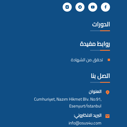
الدورات
روابط مفيدة
تحقق من الشهادة
اتصل بنا
العنوان
Cumhuriyet, Nazım Hikmet Blv. No:91,
Esenyurt/İstanbul
البريد الالكتروني:
info@osus4u.com